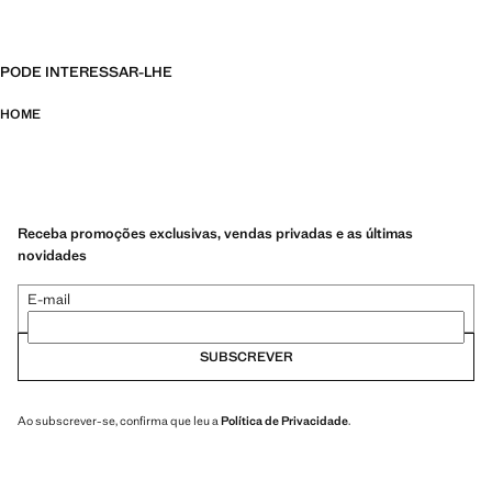
PODE INTERESSAR-LHE
HOME
Receba promoções exclusivas, vendas privadas e as últimas
novidades
E-mail
SUBSCREVER
Ao subscrever-se, confirma que leu a
Política de Privacidade
.