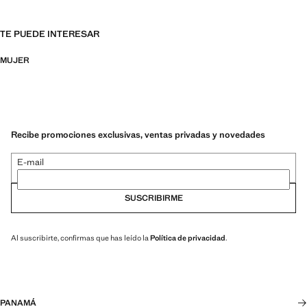
TE PUEDE INTERESAR
MUJER
Recibe promociones exclusivas, ventas privadas y novedades
E-mail
SUSCRIBIRME
Al suscribirte, confirmas que has leído la
Política de privacidad
.
PANAMÁ