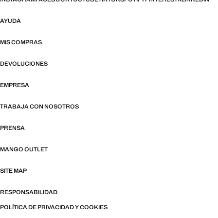
AYUDA
MIS COMPRAS
DEVOLUCIONES
EMPRESA
TRABAJA CON NOSOTROS
PRENSA
MANGO OUTLET
SITE MAP
RESPONSABILIDAD
POLÍTICA DE PRIVACIDAD Y COOKIES