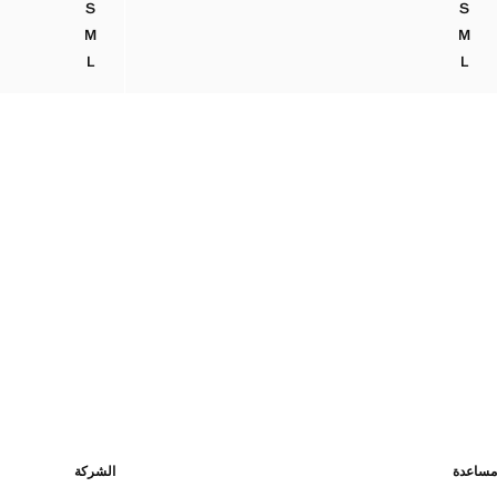
S
S
طقم بيكيني بتفاصيل زهرية
بيكيني مجمّع بق
M
M
طقم بيكيني بتفاصيل زهرية
بيكيني مجمّع بق
L
L
طقم بيكيني بتفاصيل زهرية
بيكيني مجمّع بق
مساعدة
الشركة