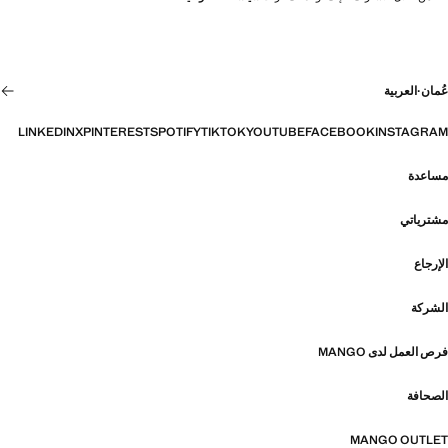
عُمان
·
العربية
LINKEDIN
X
PINTEREST
SPOTIFY
TIKTOK
YOUTUBE
FACEBOOK
INSTAGRAM
مساعدة
مشترياتي
الإرجاع
الشركة
فرص العمل لدى MANGO
الصحافة
MANGO OUTLET