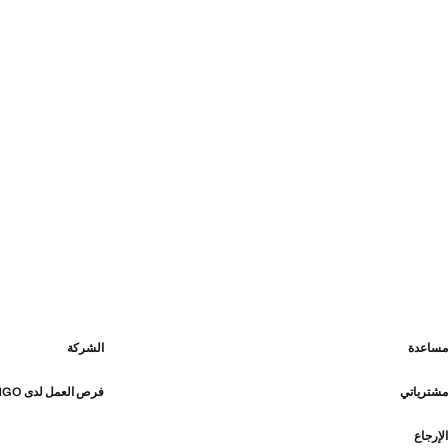
مساعدة
الشركة
مشترياتي
فرص العمل لدى MANGO
الإرجاع