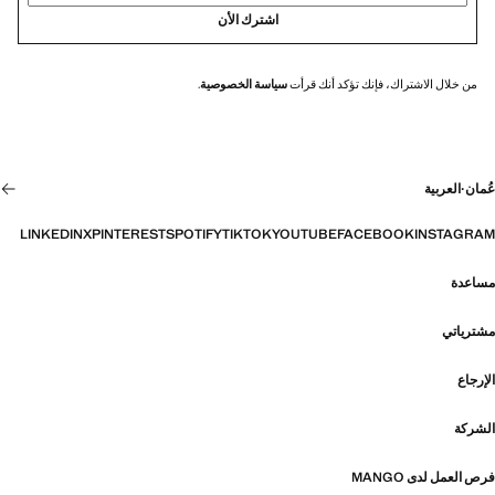
اشترك الأن
من خلال الاشتراك، فإنك تؤكد أنك قرأت
سياسة الخصوصية
.
عُمان
·
العربية
LINKEDIN
X
PINTEREST
SPOTIFY
TIKTOK
YOUTUBE
FACEBOOK
INSTAGRAM
مساعدة
مشترياتي
الإرجاع
الشركة
فرص العمل لدى MANGO