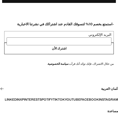
-استمتع بخصم 10% لتسوقك القادم عند اشتراكك في نشرتنا الاخبارية
البريد الإلكتروني
اشترك الأن
من خلال الاشتراك، فإنك تؤكد أنك قرأت
سياسة الخصوصية
.
عُمان
·
العربية
LINKEDIN
X
PINTEREST
SPOTIFY
TIKTOK
YOUTUBE
FACEBOOK
INSTAGRAM
مساعدة