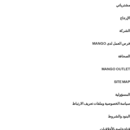
مشترياتي
الإرجاع
الشركة
فرص العمل لدى MANGO
الصحافة
MANGO OUTLET
SITE MAP
المسؤولية
سياسة الخصوصية وملفات تعريف الارتباط
البنود والشروط
قناة خاصة بالأخلاقيات