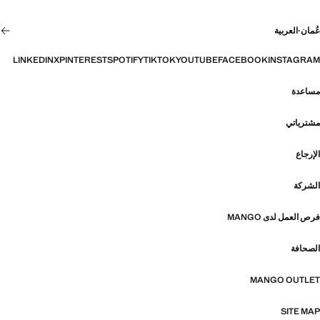
عُمان
·
العربية
LINKEDIN
X
PINTEREST
SPOTIFY
TIKTOK
YOUTUBE
FACEBOOK
INSTAGRAM
مساعدة
مشترياتي
الإرجاع
الشركة
فرص العمل لدى MANGO
الصحافة
MANGO OUTLET
SITE MAP