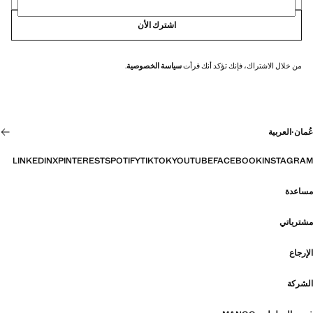
اشترك الأن
من خلال الاشتراك، فإنك تؤكد أنك قرأت
سياسة الخصوصية
.
عُمان
·
العربية
LINKEDIN
X
PINTEREST
SPOTIFY
TIKTOK
YOUTUBE
FACEBOOK
INSTAGRAM
مساعدة
مشترياتي
الإرجاع
الشركة