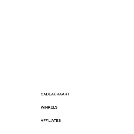
CADEAUKAART
WINKELS
AFFILIATES