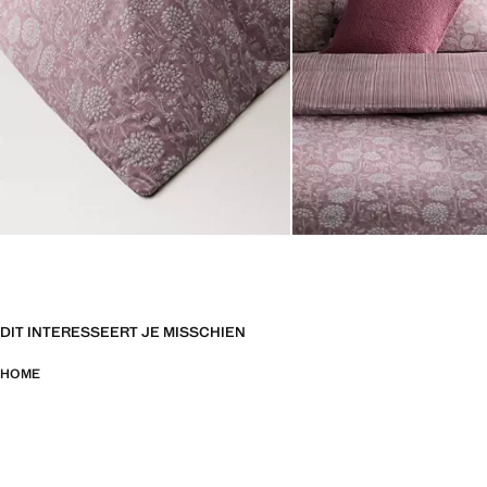
DIT INTERESSEERT JE MISSCHIEN
HOME