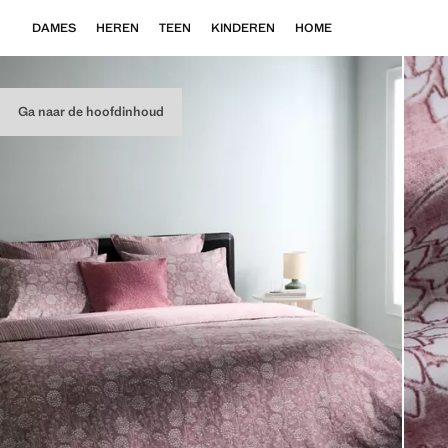
DAMES
HEREN
TEEN
KINDEREN
HOME
Ga naar de hoofdinhoud