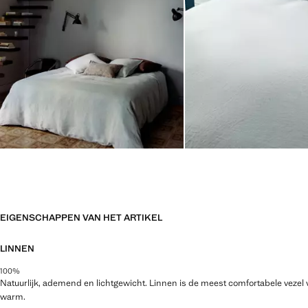
EIGENSCHAPPEN VAN HET ARTIKEL
LINNEN
100%
Natuurlijk, ademend en lichtgewicht. Linnen is de meest comfortabele vezel 
warm.