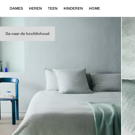
DAMES
HEREN
TEEN
KINDEREN
HOME
Ga naar de hoofdinhoud