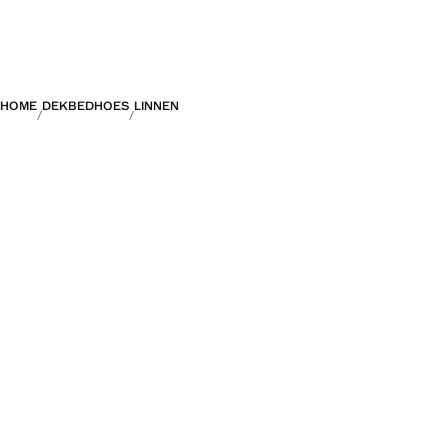
HOME
DEKBEDHOES
LINNEN