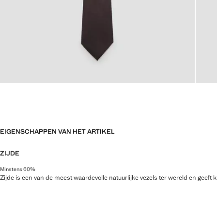
EIGENSCHAPPEN VAN HET ARTIKEL
ZIJDE
Minstens 60%
Zijde is een van de meest waardevolle natuurlijke vezels ter wereld en geeft