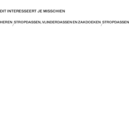
DIT INTERESSEERT JE MISSCHIEN
HEREN
STROPDASSEN, VLINDERDASSEN EN ZAKDOEKEN
STROPDASSEN