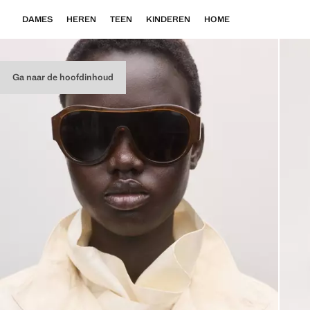
DAMES
HEREN
TEEN
KINDEREN
HOME
Ga naar de hoofdinhoud