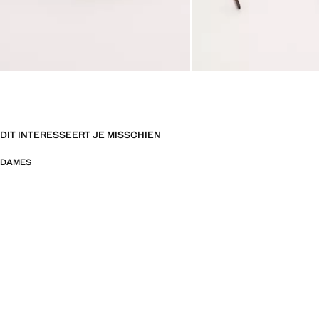
DIT INTERESSEERT JE MISSCHIEN
DAMES