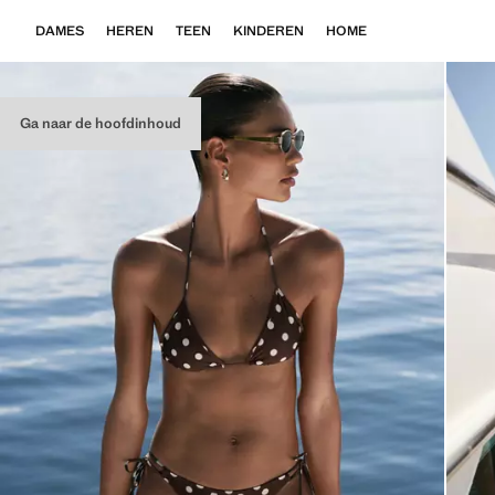
DAMES
HEREN
TEEN
KINDEREN
HOME
Ga naar de hoofdinhoud