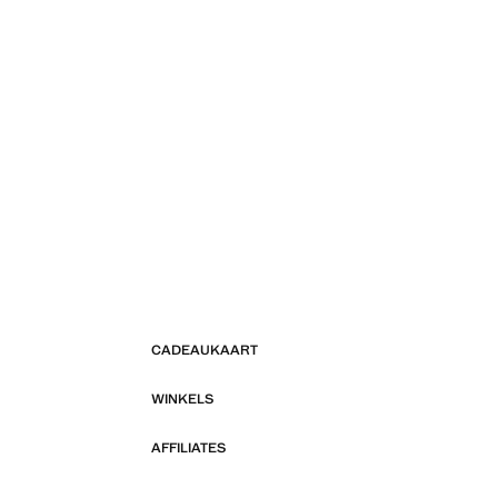
CADEAUKAART
WINKELS
AFFILIATES