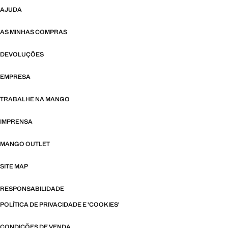
AJUDA
AS MINHAS COMPRAS
DEVOLUÇÕES
EMPRESA
TRABALHE NA MANGO
IMPRENSA
MANGO OUTLET
SITE MAP
RESPONSABILIDADE
POLÍTICA DE PRIVACIDADE E 'COOKIES'
CONDIÇÕES DE VENDA