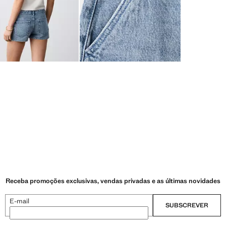
Receba promoções exclusivas, vendas privadas e as últimas novidades
E-mail
SUBSCREVER