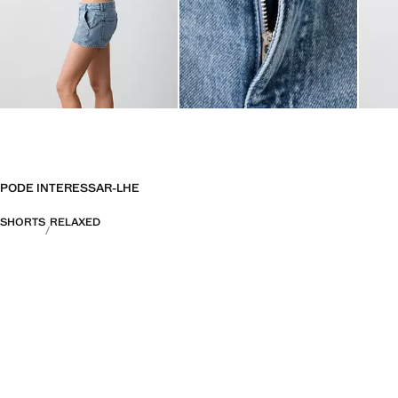
PODE INTERESSAR-LHE
SHORTS
RELAXED