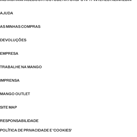
AJUDA
AS MINHAS COMPRAS
DEVOLUÇÕES
EMPRESA
TRABALHE NA MANGO
IMPRENSA
MANGO OUTLET
SITE MAP
RESPONSABILIDADE
POLÍTICA DE PRIVACIDADE E 'COOKIES'