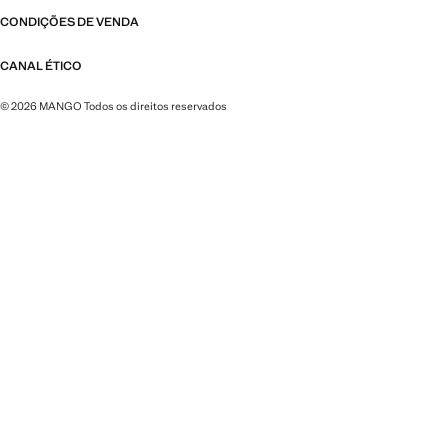
CONDIÇÕES DE VENDA
CANAL ÉTICO
© 2026 MANGO Todos os direitos reservados