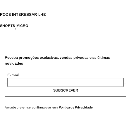
PODE INTERESSAR-LHE
SHORTS
MICRO
Receba promoções exclusivas, vendas privadas e as últimas
novidades
E-mail
SUBSCREVER
Ao subscrever-se, confirma que leu a
Política de Privacidade
.