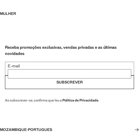
MULHER
Receba promoções exclusivas, vendas privadas e as últimas
novidades
E-mail
SUBSCREVER
Ao subscrever-se, confirma que leu a
Política de Privacidade
.
MOZAMBIQUE
·
PORTUGUES