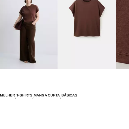
MULHER
T-SHIRTS
MANGA CURTA
BÁSICAS