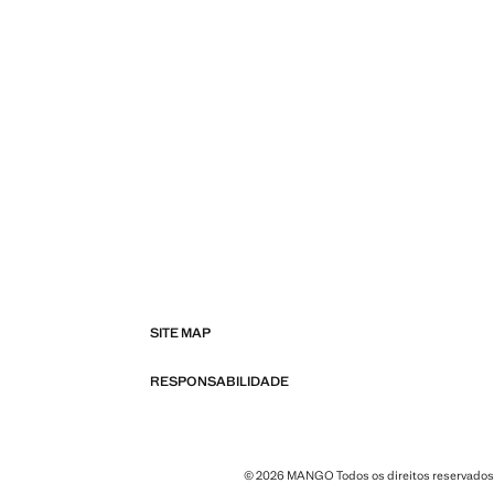
SITE MAP
RESPONSABILIDADE
© 2026 MANGO Todos os direitos reservados