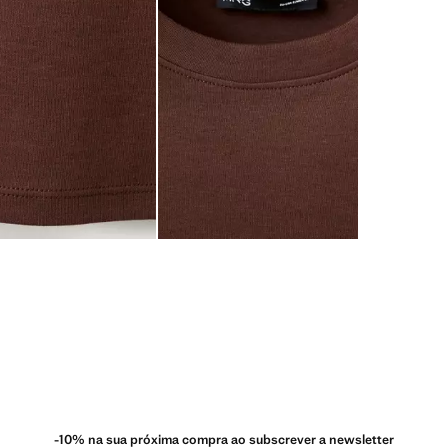
-10% na sua próxima compra ao subscrever a newsletter