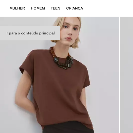
MULHER
HOMEM
TEEN
CRIANÇA
Ir para o conteúdo principal