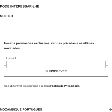
PODE INTERESSAR-LHE
MULHER
Receba promoções exclusivas, vendas privadas e as últimas
novidades
E-mail
SUBSCREVER
Ao subscrever-se, confirma que leu a
Política de Privacidade
.
MOZAMBIQUE
·
PORTUGUES