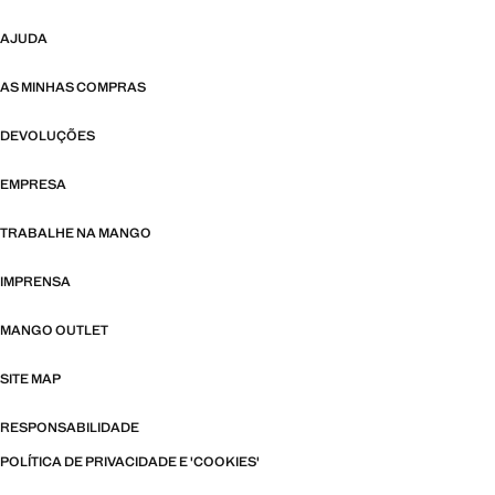
AJUDA
AS MINHAS COMPRAS
DEVOLUÇÕES
EMPRESA
TRABALHE NA MANGO
IMPRENSA
MANGO OUTLET
SITE MAP
RESPONSABILIDADE
POLÍTICA DE PRIVACIDADE E 'COOKIES'