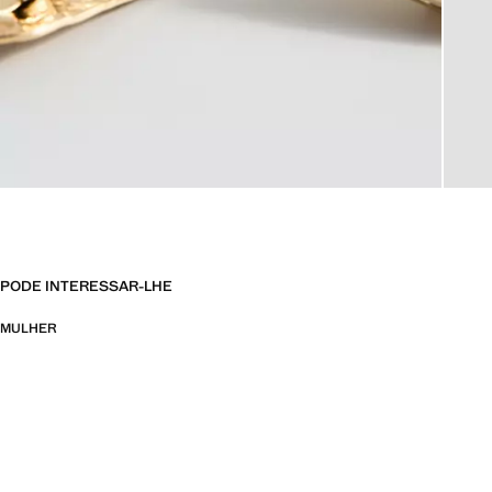
PODE INTERESSAR-LHE
MULHER