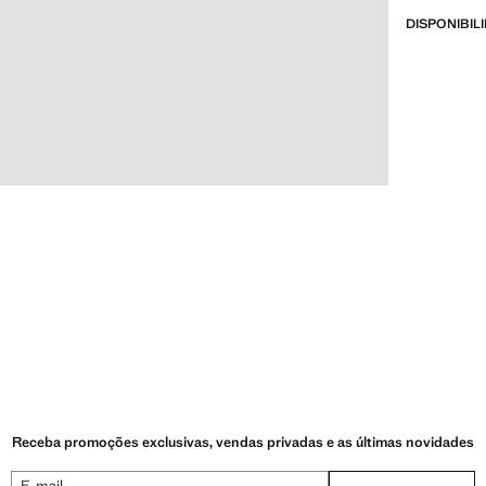
DISPONIBIL
Receba promoções exclusivas, vendas privadas e as últimas novidades
E-mail