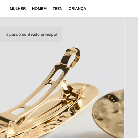
MULHER
HOMEM
TEEN
CRIANÇA
Ir para o conteúdo principal