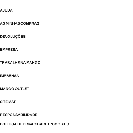
AJUDA
AS MINHAS COMPRAS
DEVOLUÇÕES
EMPRESA
TRABALHE NA MANGO
IMPRENSA
MANGO OUTLET
SITE MAP
RESPONSABILIDADE
POLÍTICA DE PRIVACIDADE E 'COOKIES'