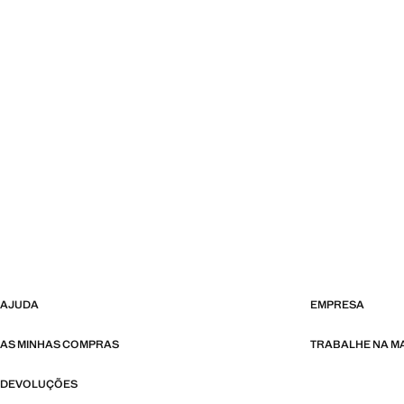
AJUDA
EMPRESA
AS MINHAS COMPRAS
TRABALHE NA 
DEVOLUÇÕES