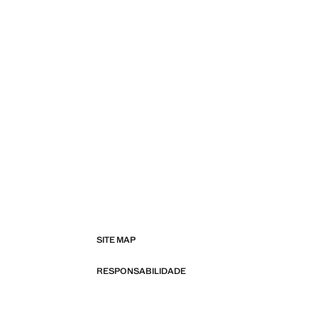
SITE MAP
RESPONSABILIDADE