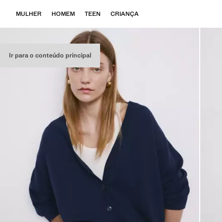
MULHER
HOMEM
TEEN
CRIANÇA
Ir para o conteúdo principal