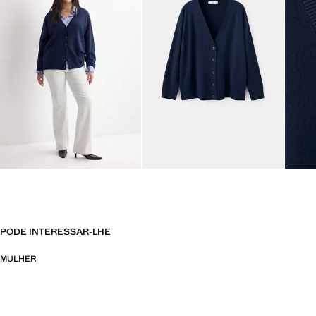
PODE INTERESSAR-LHE
MULHER