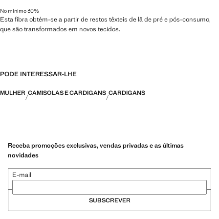
No mínimo 30%
Esta fibra obtém-se a partir de restos têxteis de lã de pré e pós-consumo,
que são transformados em novos tecidos.
PODE INTERESSAR-LHE
MULHER
CAMISOLAS E CARDIGANS
CARDIGANS
Receba promoções exclusivas, vendas privadas e as últimas
novidades
E-mail
SUBSCREVER