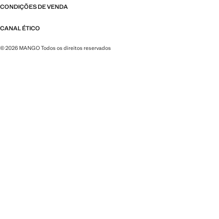
CONDIÇÕES DE VENDA
CANAL ÉTICO
© 2026 MANGO Todos os direitos reservados