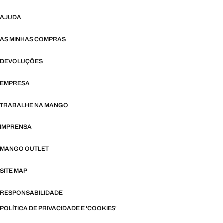
AJUDA
AS MINHAS COMPRAS
DEVOLUÇÕES
EMPRESA
TRABALHE NA MANGO
IMPRENSA
MANGO OUTLET
SITE MAP
RESPONSABILIDADE
POLÍTICA DE PRIVACIDADE E 'COOKIES'