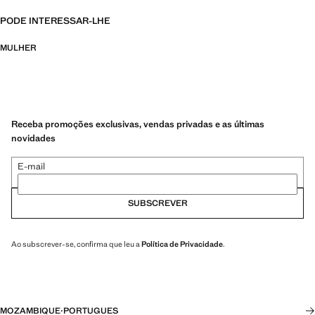
PODE INTERESSAR-LHE
MULHER
Receba promoções exclusivas, vendas privadas e as últimas
novidades
E-mail
SUBSCREVER
Ao subscrever-se, confirma que leu a
Política de Privacidade
.
MOZAMBIQUE
·
PORTUGUES