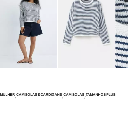
MULHER
CAMISOLAS E CARDIGANS
CAMISOLAS
TAMANHOS PLUS