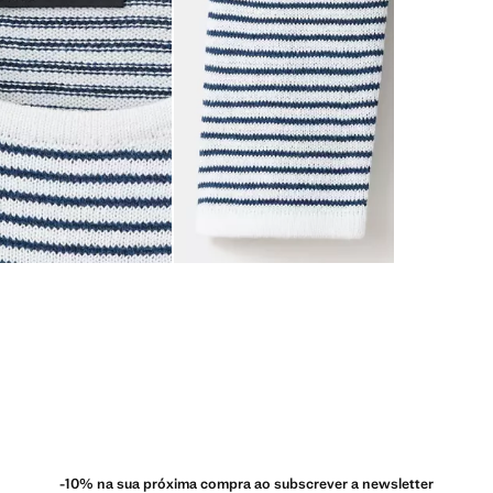
-10% na sua próxima compra ao subscrever a newsletter