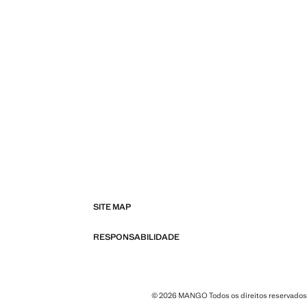
SITE MAP
RESPONSABILIDADE
© 2026 MANGO Todos os direitos reservados