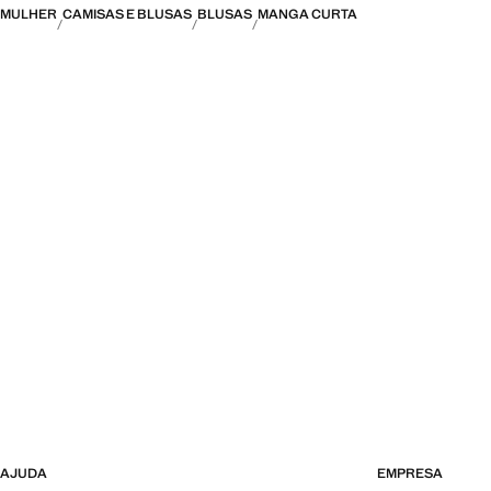
MULHER
CAMISAS E BLUSAS
BLUSAS
MANGA CURTA
AJUDA
EMPRESA