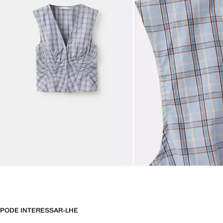
PODE INTERESSAR-LHE