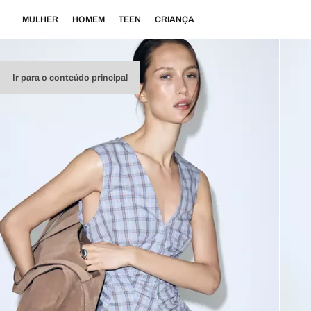
MULHER
HOMEM
TEEN
CRIANÇA
Ir para o conteúdo principal