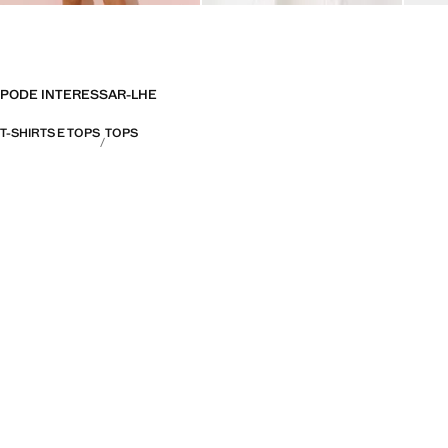
PODE INTERESSAR-LHE
T-SHIRTS E TOPS
TOPS