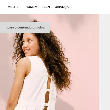
MULHER
HOMEM
TEEN
CRIANÇA
Ir para o conteúdo principal