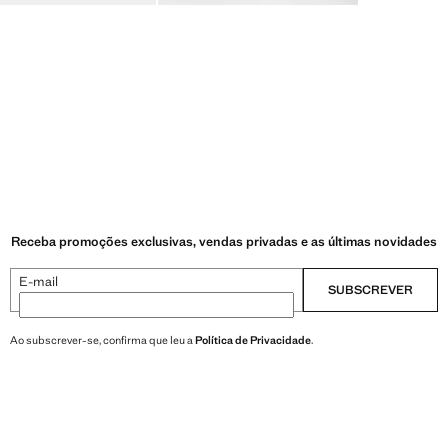
Receba promoções exclusivas, vendas privadas e as últimas novidades
E-mail
SUBSCREVER
Ao subscrever-se, confirma que leu a
Política de Privacidade
.