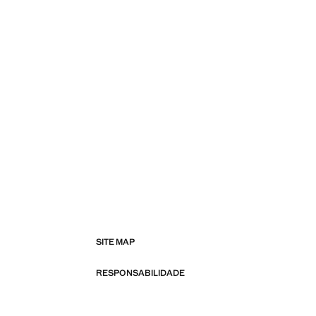
SITE MAP
RESPONSABILIDADE