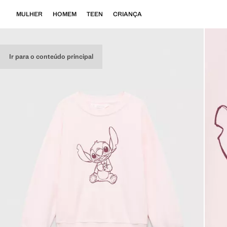
MULHER
HOMEM
TEEN
CRIANÇA
Ir para o conteúdo principal