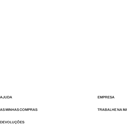
AJUDA
EMPRESA
AS MINHAS COMPRAS
TRABALHE NA 
DEVOLUÇÕES