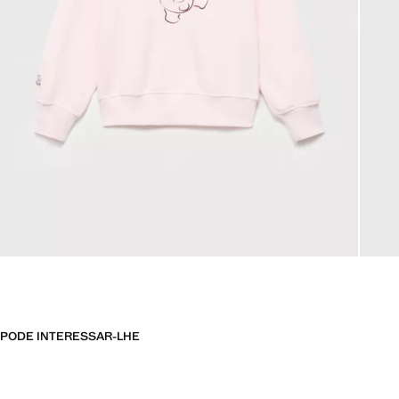
PODE INTERESSAR-LHE