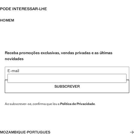
PODE INTERESSAR-LHE
HOMEM
Receba promoções exclusivas, vendas privadas e as últimas
novidades
E-mail
SUBSCREVER
Ao subscrever-se, confirma que leu a
Política de Privacidade
.
MOZAMBIQUE
·
PORTUGUES