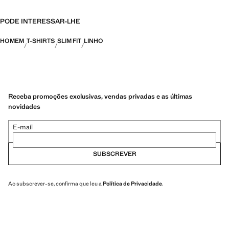
PODE INTERESSAR-LHE
HOMEM
T-SHIRTS
SLIM FIT
LINHO
Receba promoções exclusivas, vendas privadas e as últimas
novidades
E-mail
SUBSCREVER
Ao subscrever-se, confirma que leu a
Política de Privacidade
.