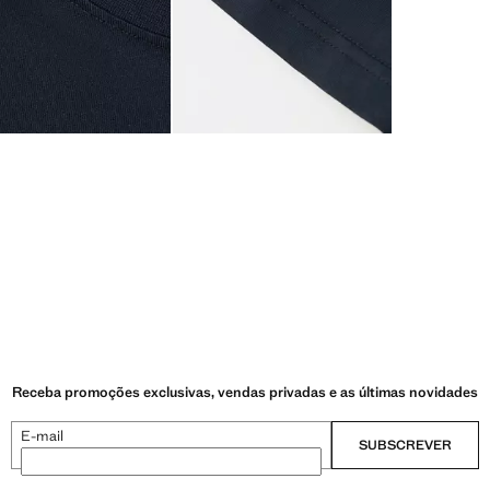
Receba promoções exclusivas, vendas privadas e as últimas novidades
E-mail
SUBSCREVER