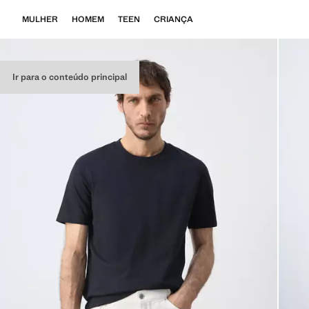
MULHER
HOMEM
TEEN
CRIANÇA
Ir para o conteúdo principal