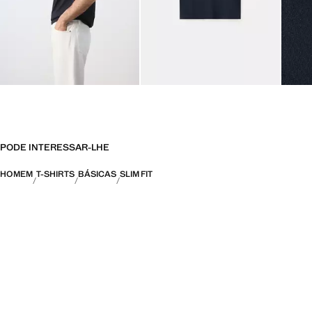
PODE INTERESSAR-LHE
HOMEM
T-SHIRTS
BÁSICAS
SLIM FIT