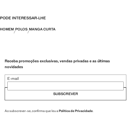
PODE INTERESSAR-LHE
HOMEM
POLOS
MANGA CURTA
Receba promoções exclusivas, vendas privadas e as últimas
novidades
E-mail
SUBSCREVER
Ao subscrever-se, confirma que leu a
Política de Privacidade
.