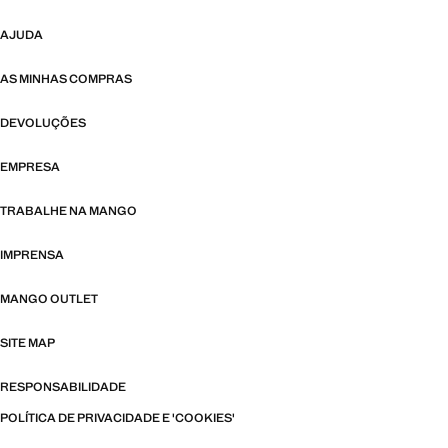
AJUDA
AS MINHAS COMPRAS
DEVOLUÇÕES
EMPRESA
TRABALHE NA MANGO
IMPRENSA
MANGO OUTLET
SITE MAP
RESPONSABILIDADE
POLÍTICA DE PRIVACIDADE E 'COOKIES'