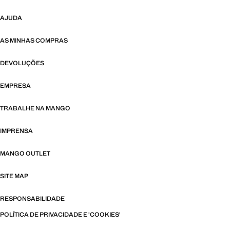
AJUDA
AS MINHAS COMPRAS
DEVOLUÇÕES
EMPRESA
TRABALHE NA MANGO
IMPRENSA
MANGO OUTLET
SITE MAP
RESPONSABILIDADE
POLÍTICA DE PRIVACIDADE E 'COOKIES'