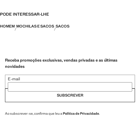
PODE INTERESSAR-LHE
HOMEM
MOCHILAS E SACOS
SACOS
Receba promoções exclusivas, vendas privadas e as últimas
novidades
E-mail
SUBSCREVER
Ao subscrever-se, confirma que leu a
Política de Privacidade
.