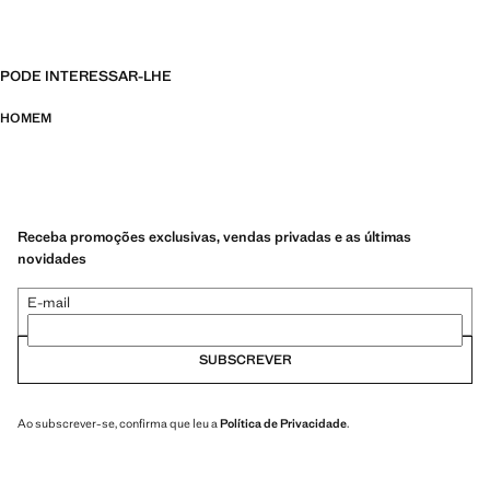
PODE INTERESSAR-LHE
HOMEM
Receba promoções exclusivas, vendas privadas e as últimas
novidades
E-mail
SUBSCREVER
Ao subscrever-se, confirma que leu a
Política de Privacidade
.