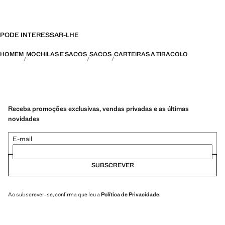
PODE INTERESSAR-LHE
HOMEM
MOCHILAS E SACOS
SACOS
CARTEIRAS A TIRACOLO
Receba promoções exclusivas, vendas privadas e as últimas
novidades
E-mail
SUBSCREVER
Ao subscrever-se, confirma que leu a
Política de Privacidade
.