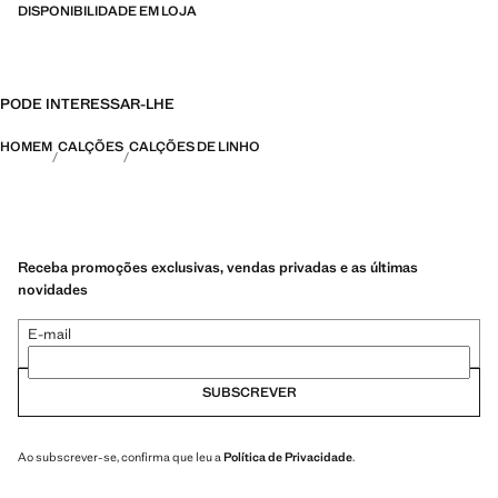
DISPONIBILIDADE EM LOJA
PODE INTERESSAR-LHE
HOMEM
CALÇÕES
CALÇÕES DE LINHO
Receba promoções exclusivas, vendas privadas e as últimas
novidades
E-mail
SUBSCREVER
Ao subscrever-se, confirma que leu a
Política de Privacidade
.