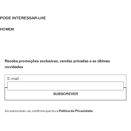
PODE INTERESSAR-LHE
HOMEM
Receba promoções exclusivas, vendas privadas e as últimas
novidades
E-mail
SUBSCREVER
Ao subscrever-se, confirma que leu a
Política de Privacidade
.