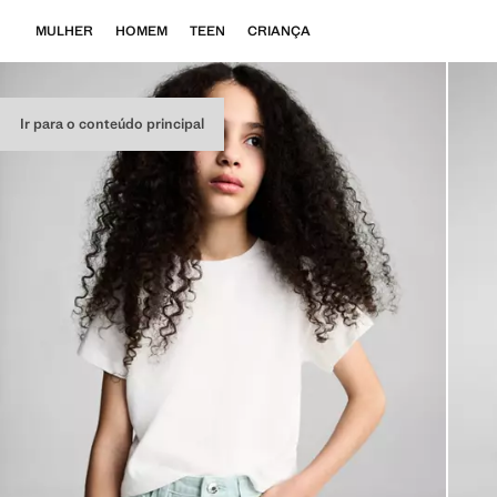
MULHER
HOMEM
TEEN
CRIANÇA
Ir para o conteúdo principal