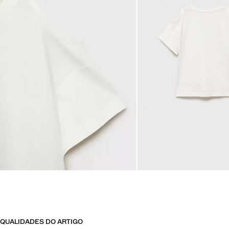
QUALIDADES DO ARTIGO