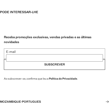
PODE INTERESSAR-LHE
Receba promoções exclusivas, vendas privadas e as últimas
novidades
E-mail
SUBSCREVER
Ao subscrever-se, confirma que leu a
Política de Privacidade
.
MOZAMBIQUE
·
PORTUGUES