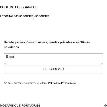
PODE INTERESSAR-LHE
LEGGINGS E JOGGERS
JOGGERS
Receba promoções exclusivas, vendas privadas e as últimas
novidades
E-mail
SUBSCREVER
Ao subscrever-se, confirma que leu a
Política de Privacidade
.
MOZAMBIQUE
·
PORTUGUES