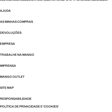
AJUDA
AS MINHAS COMPRAS
DEVOLUÇÕES
EMPRESA
TRABALHE NA MANGO
IMPRENSA
MANGO OUTLET
SITE MAP
RESPONSABILIDADE
POLÍTICA DE PRIVACIDADE E 'COOKIES'