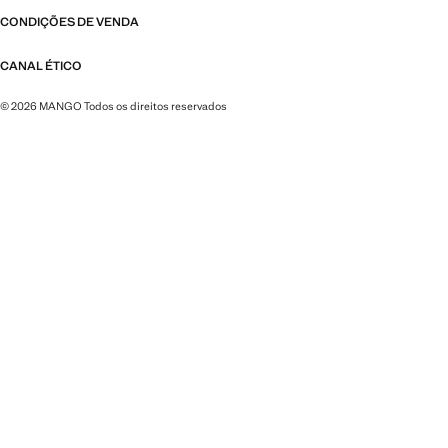
CONDIÇÕES DE VENDA
CANAL ÉTICO
© 2026 MANGO Todos os direitos reservados