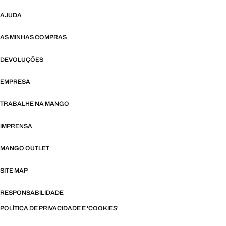
AJUDA
AS MINHAS COMPRAS
DEVOLUÇÕES
EMPRESA
TRABALHE NA MANGO
IMPRENSA
MANGO OUTLET
SITE MAP
RESPONSABILIDADE
POLÍTICA DE PRIVACIDADE E 'COOKIES'