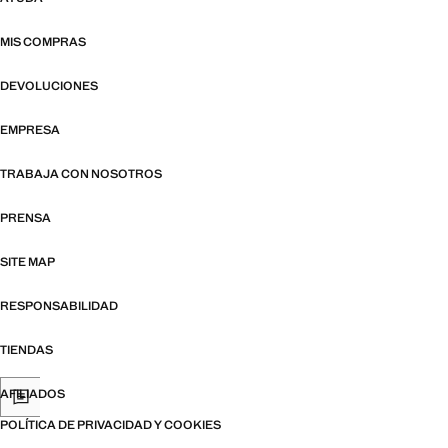
MIS COMPRAS
DEVOLUCIONES
EMPRESA
TRABAJA CON NOSOTROS
PRENSA
SITE MAP
RESPONSABILIDAD
TIENDAS
AFILIADOS
POLÍTICA DE PRIVACIDAD Y COOKIES